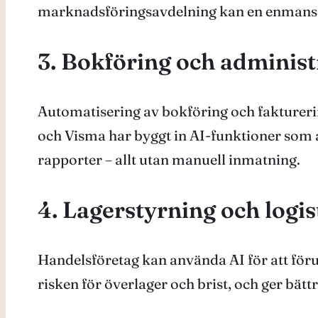
marknadsföringsavdelning kan en enmansfö
3. Bokföring och administ
Automatisering av bokföring och faktureri
och Visma har byggt in AI-funktioner som 
rapporter – allt utan manuell inmatning.
4. Lagerstyrning och logis
Handelsföretag kan använda AI för att föru
risken för överlager och brist, och ger bätt