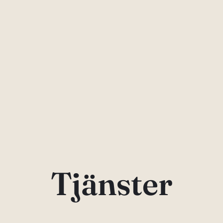
Tjänster