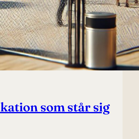
kation som står sig