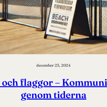
december 23, 2024
 och flaggor – Kommuni
genom tiderna