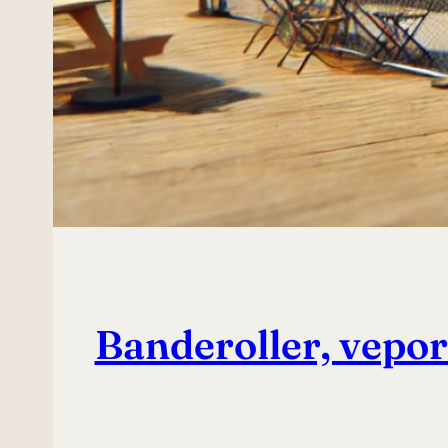
Banderoller, vepor