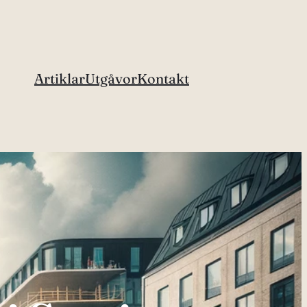
Artiklar
Utgåvor
Kontakt