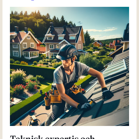
Teknisk expertis och