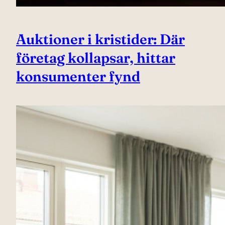
Auktioner i kristider: Där
företag kollapsar, hittar
konsumenter fynd