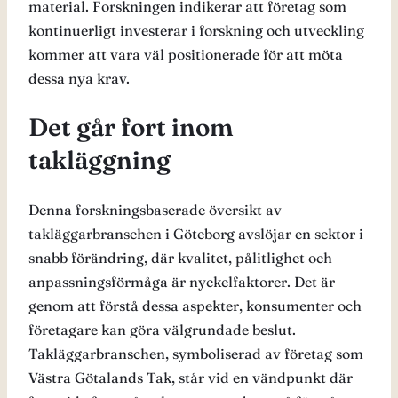
material. Forskningen indikerar att företag som
kontinuerligt investerar i forskning och utveckling
kommer att vara väl positionerade för att möta
dessa nya krav.
Det går fort inom
takläggning
Denna forskningsbaserade översikt av
takläggarbranschen i Göteborg avslöjar en sektor i
snabb förändring, där kvalitet, pålitlighet och
anpassningsförmåga är nyckelfaktorer. Det är
genom att förstå dessa aspekter, konsumenter och
företagare kan göra välgrundade beslut.
Takläggarbranschen, symboliserad av företag som
Västra Götalands Tak, står vid en vändpunkt där