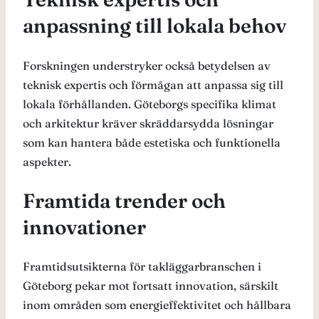
anpassning till lokala behov
Forskningen understryker också betydelsen av
teknisk expertis och förmågan att anpassa sig till
lokala förhållanden. Göteborgs specifika klimat
och arkitektur kräver skräddarsydda lösningar
som kan hantera både estetiska och funktionella
aspekter.
Framtida trender och
innovationer
Framtidsutsikterna för takläggarbranschen i
Göteborg pekar mot fortsatt innovation, särskilt
inom områden som energieffektivitet och hållbara