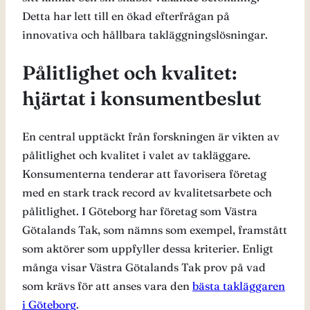
Detta har lett till en ökad efterfrågan på
innovativa och hållbara takläggningslösningar.
Pålitlighet och kvalitet:
hjärtat i konsumentbeslut
En central upptäckt från forskningen är vikten av
pålitlighet och kvalitet i valet av takläggare.
Konsumenterna tenderar att favorisera företag
med en stark track record av kvalitetsarbete och
pålitlighet. I Göteborg har företag som Västra
Götalands Tak, som nämns som exempel, framstått
som aktörer som uppfyller dessa kriterier. Enligt
många visar Västra Götalands Tak prov på vad
som krävs för att anses vara den
bästa takläggaren
i Göteborg
.