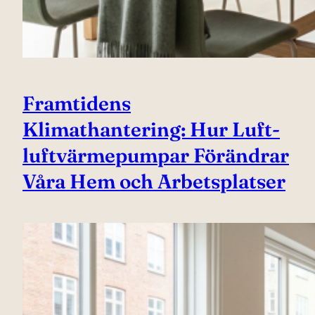
Framtidens
Klimathantering: Hur Luft-
luftvärmepumpar Förändrar
Våra Hem och Arbetsplatser