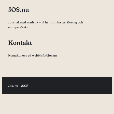
JOS.nu
Journal med statistik – vi hyllar tjänster, företag och
entrepenörskap.
Kontakt
Kontakta oss på webbinfo@jos.nu.
Jos. nu – 2023