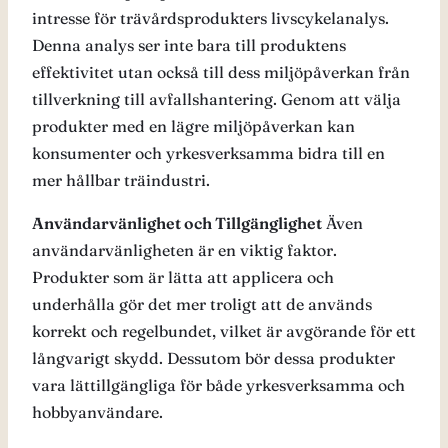
intresse för trävårdsprodukters livscykelanalys.
Denna analys ser inte bara till produktens
effektivitet utan också till dess miljöpåverkan från
tillverkning till avfallshantering. Genom att välja
produkter med en lägre miljöpåverkan kan
konsumenter och yrkesverksamma bidra till en
mer hållbar träindustri.
Användarvänlighet och Tillgänglighet
Även
användarvänligheten är en viktig faktor.
Produkter som är lätta att applicera och
underhålla gör det mer troligt att de används
korrekt och regelbundet, vilket är avgörande för ett
långvarigt skydd. Dessutom bör dessa produkter
vara lättillgängliga för både yrkesverksamma och
hobbyanvändare.