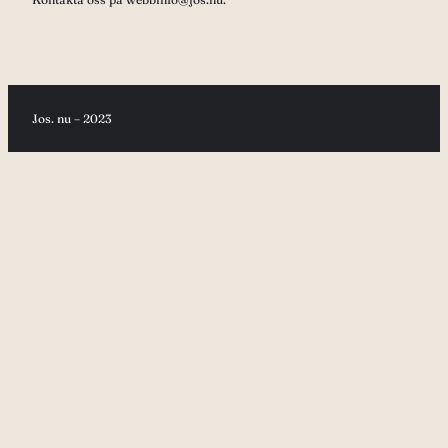
Jos. nu – 2023