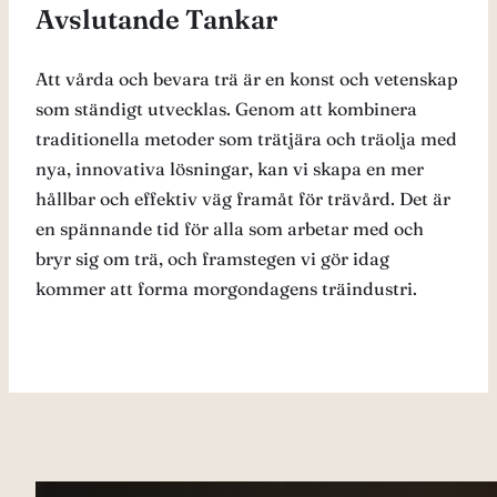
Avslutande Tankar
Att vårda och bevara trä är en konst och vetenskap
som ständigt utvecklas. Genom att kombinera
traditionella metoder som trätjära och träolja med
nya, innovativa lösningar, kan vi skapa en mer
hållbar och effektiv väg framåt för trävård. Det är
en spännande tid för alla som arbetar med och
bryr sig om trä, och framstegen vi gör idag
kommer att forma morgondagens träindustri.