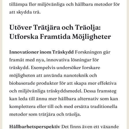
tillämpa fler miljövänliga och hållbara metoder för
att skydda trä.
Utöver Trätjära och Träolja:
Utforska Framtida Möjligheter
Innovationer inom Träskydd
Forskningen går
framåt med nya, innovativa lösningar för
träskydd. Exempelvis undersöker forskare
möjligheten att använda nanoteknik och
biobaserade produkter för att skapa mer effektiva
och miljövänliga träskyddsmedel. Dessa framsteg
kan leda till ännu mer hållbara alternativ som kan
komplettera eller till och med ersätta traditionella
metoder som trätjära och träolja.
Hållbarhetsperspektiv
Det finns även ett växande