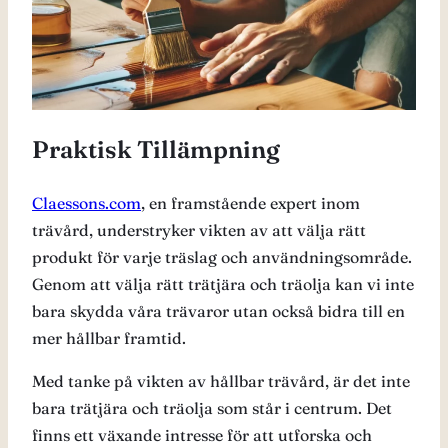
Praktisk Tillämpning
Claessons.com
, en framstående expert inom
trävård, understryker vikten av att välja rätt
produkt för varje träslag och användningsområde.
Genom att välja rätt trätjära och träolja kan vi inte
bara skydda våra trävaror utan också bidra till en
mer hållbar framtid.
Med tanke på vikten av hållbar trävård, är det inte
bara trätjära och träolja som står i centrum. Det
finns ett växande intresse för att utforska och