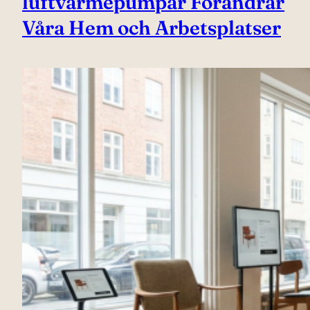
luftvärmepumpar Förändrar
Våra Hem och Arbetsplatser