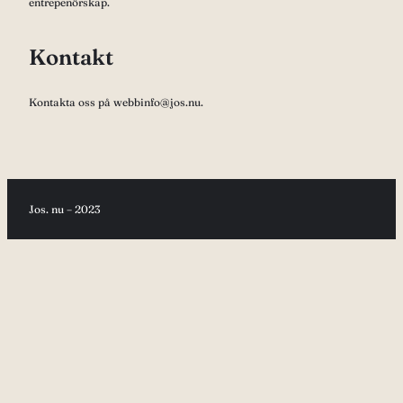
entrepenörskap.
Kontakt
Kontakta oss på webbinfo@jos.nu.
Jos. nu – 2023