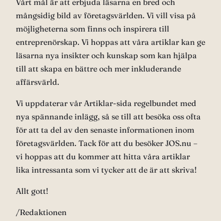
Vårt mål är att erbjuda läsarna en bred och
mångsidig bild av företagsvärlden. Vi vill visa på
möjligheterna som finns och inspirera till
entreprenörskap. Vi hoppas att våra artiklar kan ge
läsarna nya insikter och kunskap som kan hjälpa
till att skapa en bättre och mer inkluderande
affärsvärld.
Vi uppdaterar vår Artiklar-sida regelbundet med
nya spännande inlägg, så se till att besöka oss ofta
för att ta del av den senaste informationen inom
företagsvärlden. Tack för att du besöker JOS.nu –
vi hoppas att du kommer att hitta våra artiklar
lika intressanta som vi tycker att de är att skriva!
Allt gott!
/Redaktionen