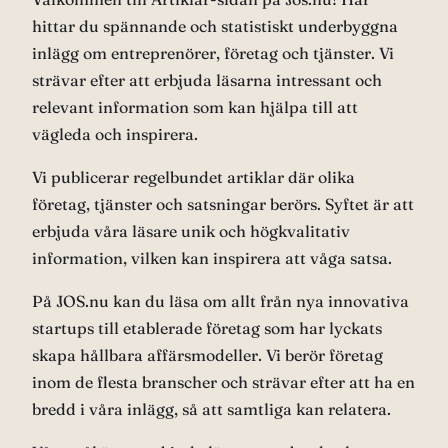
hittar du spännande och statistiskt underbyggna
inlägg om entreprenörer, företag och tjänster. Vi
strävar efter att erbjuda läsarna intressant och
relevant information som kan hjälpa till att
vägleda och inspirera.
Vi publicerar regelbundet artiklar där olika
företag, tjänster och satsningar berörs. Syftet är att
erbjuda våra läsare unik och högkvalitativ
information, vilken kan inspirera att våga satsa.
På JOS.nu kan du läsa om allt från nya innovativa
startups till etablerade företag som har lyckats
skapa hållbara affärsmodeller. Vi berör företag
inom de flesta branscher och strävar efter att ha en
bredd i våra inlägg, så att samtliga kan relatera.