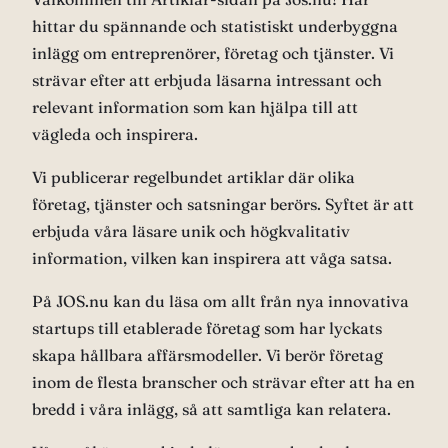
hittar du spännande och statistiskt underbyggna
inlägg om entreprenörer, företag och tjänster. Vi
strävar efter att erbjuda läsarna intressant och
relevant information som kan hjälpa till att
vägleda och inspirera.
Vi publicerar regelbundet artiklar där olika
företag, tjänster och satsningar berörs. Syftet är att
erbjuda våra läsare unik och högkvalitativ
information, vilken kan inspirera att våga satsa.
På JOS.nu kan du läsa om allt från nya innovativa
startups till etablerade företag som har lyckats
skapa hållbara affärsmodeller. Vi berör företag
inom de flesta branscher och strävar efter att ha en
bredd i våra inlägg, så att samtliga kan relatera.