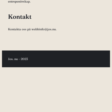
entrepenörskap.
Kontakt
Kontakta oss på webbinfo@jos.nu.
Jos. nu – 2023