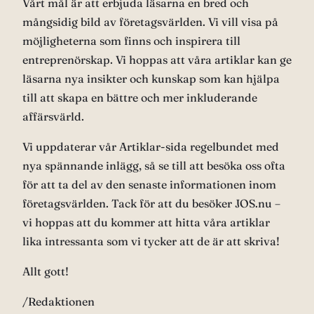
Vårt mål är att erbjuda läsarna en bred och
mångsidig bild av företagsvärlden. Vi vill visa på
möjligheterna som finns och inspirera till
entreprenörskap. Vi hoppas att våra artiklar kan ge
läsarna nya insikter och kunskap som kan hjälpa
till att skapa en bättre och mer inkluderande
affärsvärld.
Vi uppdaterar vår Artiklar-sida regelbundet med
nya spännande inlägg, så se till att besöka oss ofta
för att ta del av den senaste informationen inom
företagsvärlden. Tack för att du besöker JOS.nu –
vi hoppas att du kommer att hitta våra artiklar
lika intressanta som vi tycker att de är att skriva!
Allt gott!
/Redaktionen